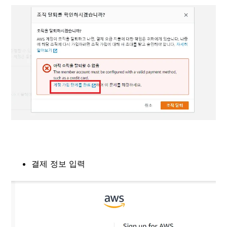
결제 정보 입력