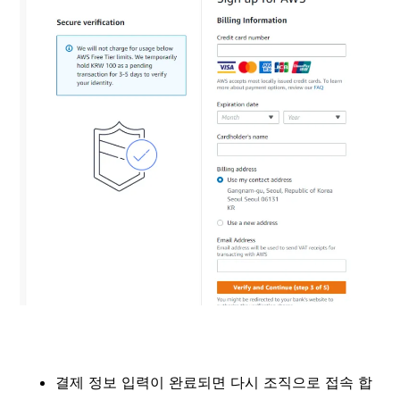
결제 정보 입력이 완료되면 다시 조직으로 접속 합