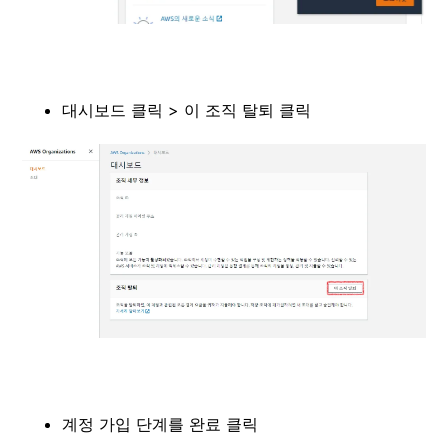
대시보드 클릭 > 이 조직 탈퇴 클릭
계정 가입 단계를 완료 클릭