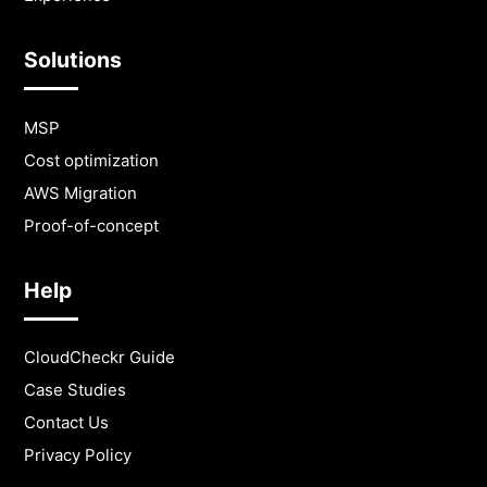
Solutions
MSP
Cost optimization
AWS Migration
Proof-of-concept
Help
CloudCheckr Guide
Case Studies
Contact Us
Privacy Policy