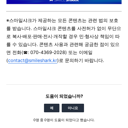
※스마일샤크가 제공하는 모든 콘텐츠는 관련 법의 보호
를 받습니다. 스마일샤크 콘텐츠를 사전허가 없이 무단으
로 복사·배포·판매·전시·개작할 경우 민·형사상 책임이 따
를 수 있습니다. 콘텐츠 사용과 관련해 궁금한 점이 있으
면 전화(☎: 070-4369-2028) 또는 이메일
(
contact@smileshark.kr
)로 문의하기 바랍니다.
도움이 되었습니까?
예
아니요
0명 중 0명이 도움이 되었다고 했습니다.