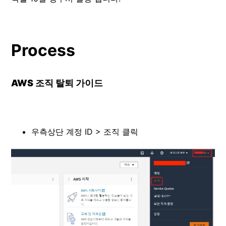
Process
AWS 조직 탈퇴 가이드
우측상단 계정 ID > 조직 클릭