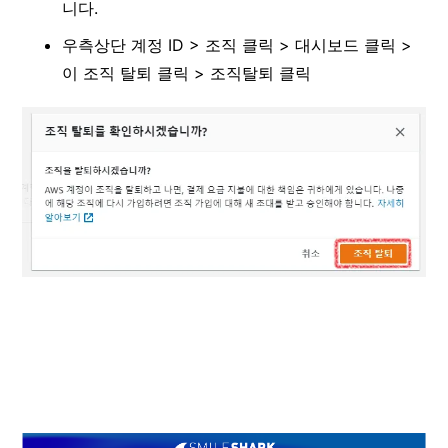
니다.
우측상단 계정 ID > 조직 클릭 > 대시보드 클릭 >
이 조직 탈퇴 클릭 > 조직탈퇴 클릭