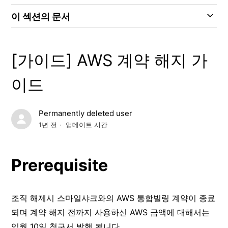
이 섹션의 문서
[가이드] AWS 계약 해지 가
이드
Permanently deleted user
1년 전
업데이트 시간
Prerequisite
조직 해제시 스마일샤크와의 AWS 통합빌링 계약이 종료
되며 계약 해지 전까지 사용하신 AWS 금액에 대해서는
익월 10일 청구서 발행 됩니다.