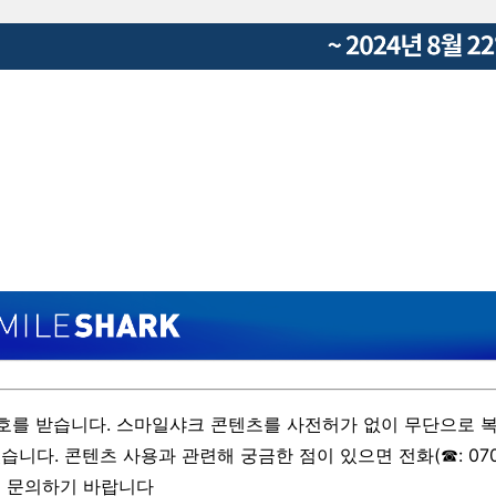
호를 받습니다. 스마일샤크 콘텐츠를 사전허가 없이 무단으로 복
습니다. 콘텐츠 사용과 관련해 궁금한 점이 있으면 전화(☎: 070
로 문의하기 바랍니다