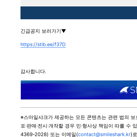
긴급공지 보러가기▼
https://stib.ee/f37D
감사합니다.
※스마일샤크가 제공하는 모든 콘텐츠는 관련 법의 보
포·판매·전시·개작할 경우 민·형사상 책임이 따를 수 있
4369-2028) 또는 이메일(
contact@smileshark.kr
)