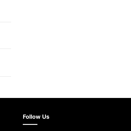
Follow Us