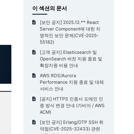
이 섹션의 문서
[보안 공지] 2025.12.** React
Server Component에 대한 치
명적인 보안 문제(CVE-2025-
55182)
[고객 공지] Elasticsearch 및
OpenSearch 버전 지원 종료 및
확장지원 비용 안내
AWS RDS/Aurora
Performance 지원 종료 및 대체
서비스 안내
[공지] HTTPS 인증서 도메인 인
증 방식 변경 안내 (가비아 / AWS
ACM)
[보안 공지] Erlang/OTP SSH 취
약점(CVE-2025-32433) 관련