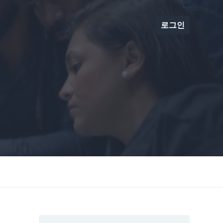
로그인
료