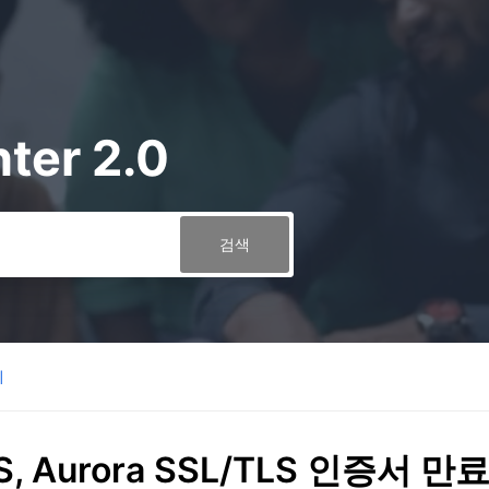
ter 2.0
지
, Aurora SSL/TLS 인증서 만