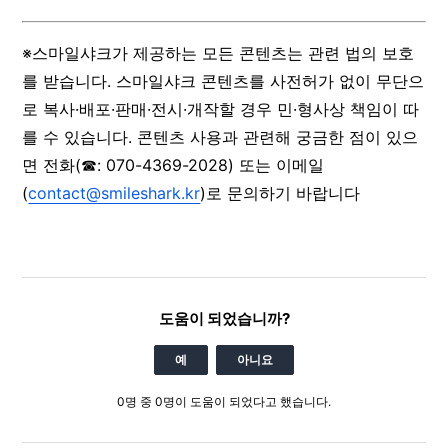
※스마일샤크가 제공하는 모든 콘텐츠는 관련 법의 보호
를 받습니다. 스마일샤크 콘텐츠를 사전허가 없이 무단으
로 복사·배포·판매·전시·개작할 경우 민·형사상 책임이 따
를 수 있습니다. 콘텐츠 사용과 관련해 궁금한 점이 있으
면 전화(☎: 070-4369-2028) 또는 이메일
(
contact@smileshark.kr
)로 문의하기 바랍니다
도움이 되었습니까?
예
아니요
0명 중 0명이 도움이 되었다고 했습니다.