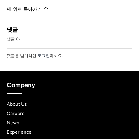
맨 위로 돌아가기
댓글
댓글 0개
댓글을 남기려면
로그인
하세요.
Company
About Us
Careers
News
Experience