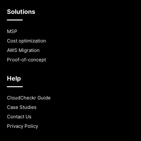
Solutions
MSP
Cost optimization
AWS Migration
Proof-of-concept
Help
CloudCheckr Guide
Case Studies
Contact Us
Privacy Policy