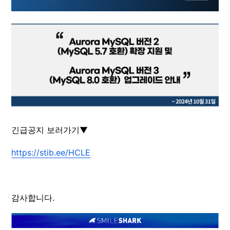
긴급공지 보러가기▼
https://stib.ee/HCLE
감사합니다.